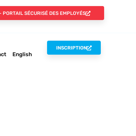
- PORTAIL SÉCURISÉ DES EMPLOYÉS
INSCRIPTION
act
English