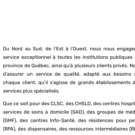
Du Nord au Sud, de l’Est à l’Ouest, nous nous engageo
service exceptionnel à toutes les institutions publiques
province de Québec, ainsi qu’à plusieurs clients privés. N
d’assurer un service de qualité, adapté aux besoins 
chaque client, qu’il s’agisse de grands établissements
services plus spécialisés.
Que ce soit pour des CLSC, des CHSLD, des centres hospita
services de soins à domicile (SAD), des groupes de méd
(GMF), des centres Info-Santé, des résidences pour p
(RPA), des dispensaires, des ressources intermédiaires (RI