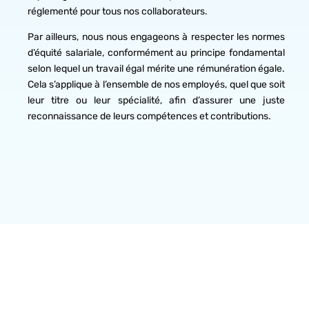
réglementé pour tous nos collaborateurs.
Par ailleurs, nous nous engageons à respecter les normes
d’équité salariale, conformément au principe fondamental
selon lequel un travail égal mérite une rémunération égale.
Cela s’applique à l’ensemble de nos employés, quel que soit
leur titre ou leur spécialité, afin d’assurer une juste
reconnaissance de leurs compétences et contributions.