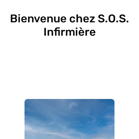
Bienvenue chez S.O.S.
Infirmière