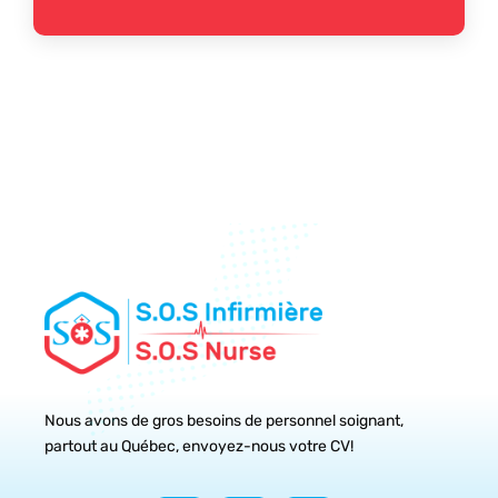
Nous avons de gros besoins de personnel soignant,
partout au Québec, envoyez-nous votre CV!