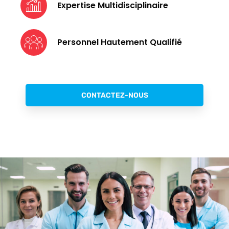
Expertise Multidisciplinaire
Personnel Hautement Qualifié
CONTACTEZ-NOUS