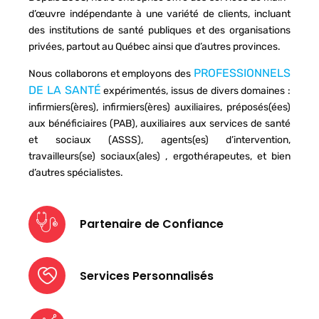
d’œuvre indépendante à une variété de clients, incluant
des institutions de santé publiques et des organisations
privées, partout au Québec ainsi que d’autres provinces.
PROFESSIONNELS
Nous collaborons et employons des
DE LA SANTÉ
expérimentés, issus de divers domaines :
infirmiers(ères), infirmiers(ères) auxiliaires, préposés(ées)
aux bénéficiaires (PAB), auxiliaires aux services de santé
et sociaux (ASSS), agents(es) d’intervention,
travailleurs(se) sociaux(ales) , ergothérapeutes, et bien
d’autres spécialistes.
Partenaire de Confiance
Services Personnalisés