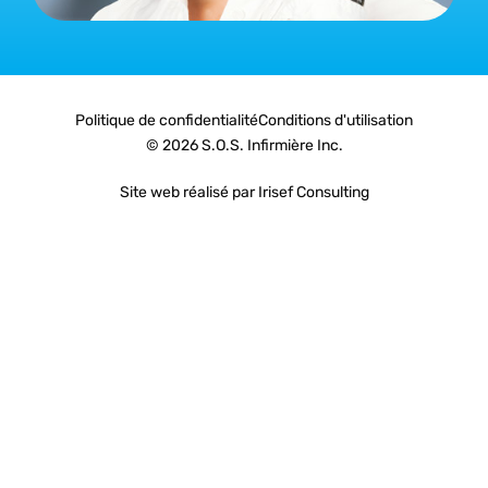
Politique de confidentialité
Conditions d'utilisation
© 2026 S.O.S. Infirmière Inc.
Site web réalisé par Irisef Consulting