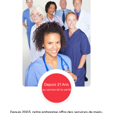
Depuis 21 Ans
au service de la santé
Depuis 2003, notre entreprise offre des services de main-