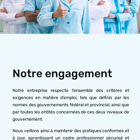
Notre engagement
Notre entreprise respecte l’ensemble des critères et
exigences en matière d’emploi, tels que définis par les
normes des gouvernements fédéral et provincial, ainsi que
par toutes les entités concernées de ces deux niveaux de
gouvernement.
Nous veillons ainsi à maintenir des pratiques conformes et
à jour, garantissant un cadre professionnel sécurisé et