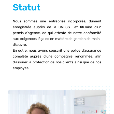
Statut
Nous sommes une entreprise incorporée, dûment
enregistrée auprès de la CNESST et titulaire d’un
permis d’agence, ce qui atteste de notre conformité
aux exigences légales en matière de gestion de main-
d’œuvre.
En outre, nous avons souscrit une police d’assurance
complète auprès d’une compagnie renommée, afin
d’assurer la protection de nos clients ainsi que de nos
employés.